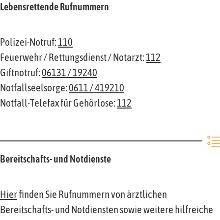
Lebensrettende Rufnummern
Polizei-Notruf:
110
Feuerwehr / Rettungsdienst / Notarzt:
112
Giftnotruf:
06131 / 19240
Notfallseelsorge:
0611 / 419210
Notfall-Telefax für Gehörlose:
112
Bereitschafts- und Notdienste
Hier
finden Sie Rufnummern von ärztlichen
Bereitschafts- und Notdiensten sowie weitere hilfreiche