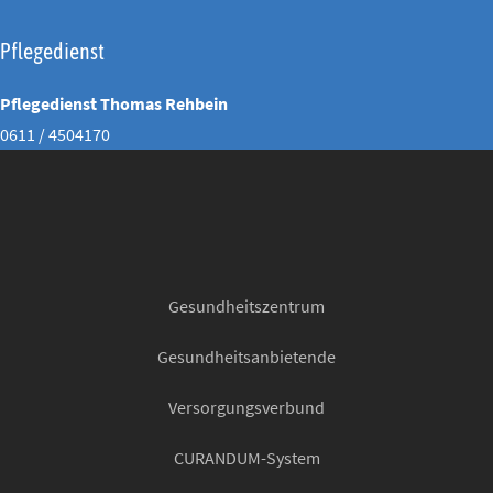
Pflegedienst
Pflegedienst Thomas Rehbein
0611 / 4504170
Gesundheitszentrum
Gesundheitsanbietende
Versorgungsverbund
CURANDUM-System