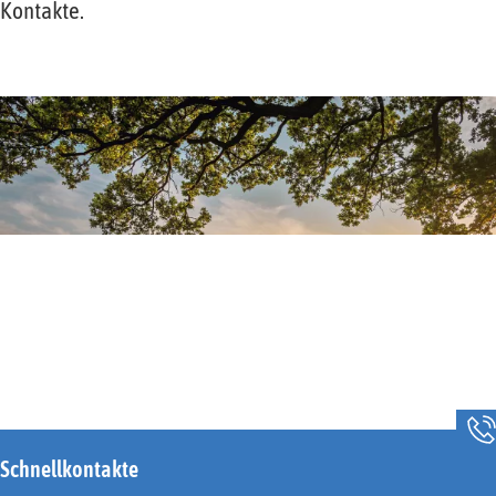
Kontakte.
Schnellkontakte