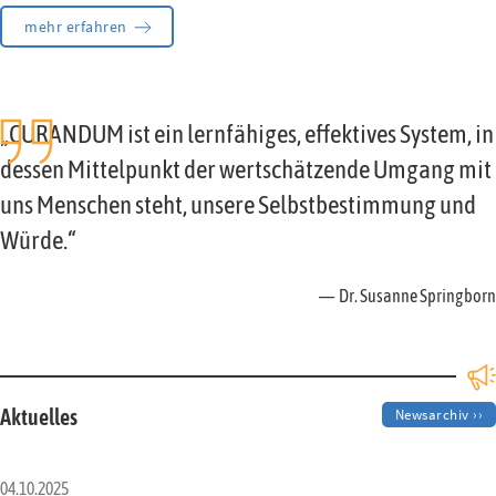
mehr erfahren
„CURANDUM ist ein lernfähiges, effektives System, in
dessen Mittelpunkt der wertschätzende Umgang mit
uns Menschen steht, unsere Selbstbestimmung und
Würde.“
— Dr. Susanne Springborn
Aktuelles
Newsarchiv ››
04.10.2025