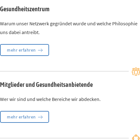
Gesundheitszentrum
Warum unser Netzwerk gegründet wurde und welche Philosophie
uns dabei antreibt.
mehr erfahren
Mitglieder und Gesundheitsanbietende
Wer wir sind und welche Bereiche wir abdecken.
mehr erfahren