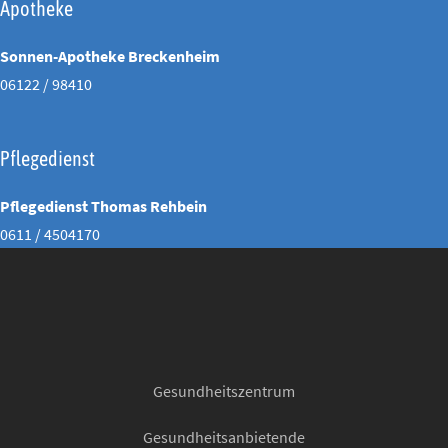
Apotheke
Sonnen-Apotheke Breckenheim
06122 / 98410
Pflegedienst
Pflegedienst Thomas Rehbein
0611 / 4504170
Gesundheitszentrum
Gesundheitsanbietende