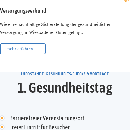
Versorgungsverbund
Wie eine nachhaltige Sicherstellung der gesundheitlichen
Versorgung im Wiesbadener Osten gelingt.
mehr erfahren
INFOSTÄNDE, GESUNDHEITS-CHECKS & VORTRÄGE
1. Gesundheitstag
Barrierefreier Veranstaltungsort
Freier Eintritt für Besucher