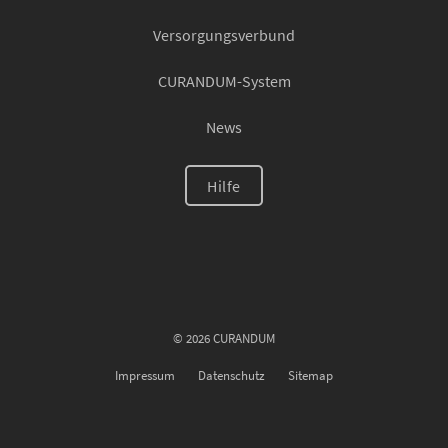
Versorgungsverbund
CURANDUM-System
News
Hilfe
© 2026 CURANDUM
Impressum
Datenschutz
Sitemap