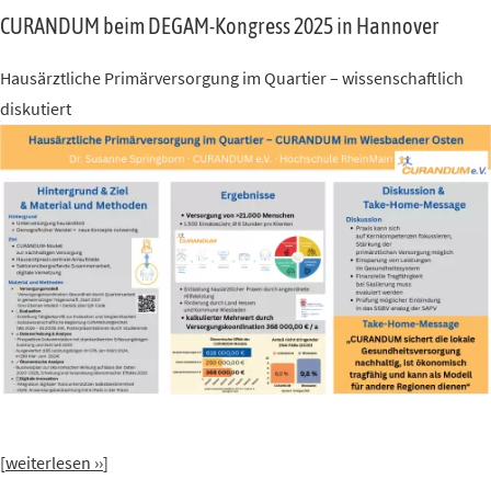
CURANDUM beim DEGAM-Kongress 2025 in Hannover
Hausärztliche Primärversorgung im Quartier – wissenschaftlich
diskutiert
[
weiterlesen ››
]