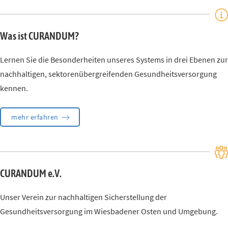
Was ist CURANDUM?
Lernen Sie die Besonderheiten unseres Systems in drei Ebenen zur
nachhaltigen, sektorenübergreifenden Gesundheitsversorgung
kennen.
mehr erfahren
CURANDUM e.V.
Unser Verein zur nachhaltigen Sicherstellung der
Gesundheitsversorgung im Wiesbadener Osten und Umgebung.