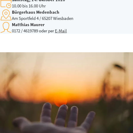
10.00 bis 16.00 Uhr
Bürgerhaus Medenbach
Am Sportfeld 4 / 65207 Wiesbaden
Matthias Maurer
0172 / 4619789 oder per
E-Mail